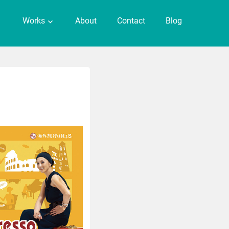
Works
About
Contact
Blog